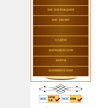
НАС НАГРАЖДАЮТ
НАС ХВАЛЯТ
О САЙТЕ
НАГРАДЫ В СЕТИ
ФОРУМ
НАПИШИТЕ НАМ