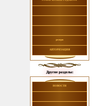
резерв
АВТОРИЗАЦИЯ
Другие разделы:
НОВОСТИ