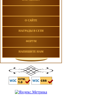
О САЙТЕ
НАГРАДЫ В СЕТИ
ФОРУМ
НАПИШИТЕ НАМ