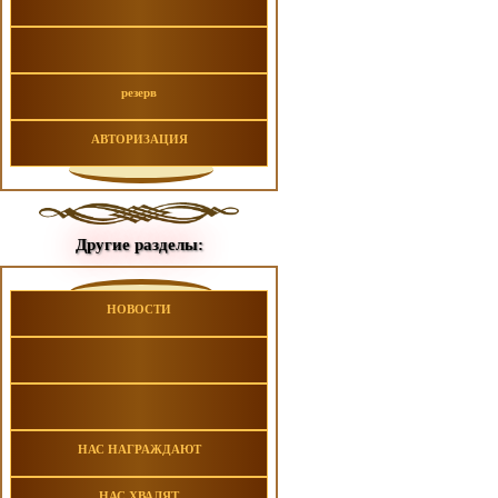
резерв
АВТОРИЗАЦИЯ
Другие разделы:
НОВОСТИ
НАС НАГРАЖДАЮТ
НАС ХВАЛЯТ