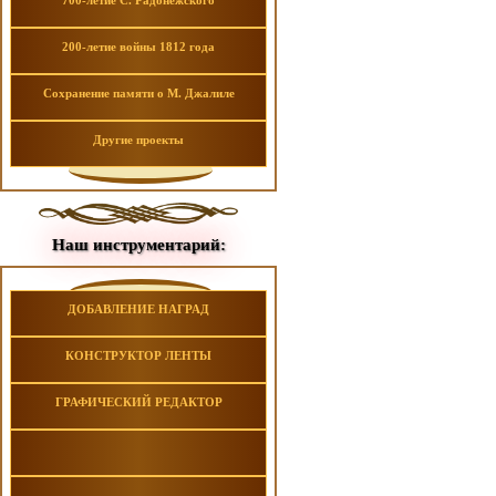
700-летие С. Радонежского
200-летие войны 1812 года
Сохранение памяти о М. Джалиле
Другие проекты
Наш инструментарий:
ДОБАВЛЕНИЕ НАГРАД
КОНСТРУКТОР ЛЕНТЫ
ГРАФИЧЕСКИЙ РЕДАКТОР