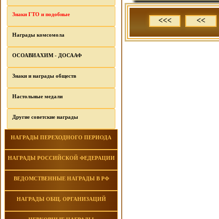
Знаки ГТО и подобные
<<<
<<
Награды комсомола
ОСОАВИАХИМ - ДОСААФ
Знаки и награды обществ
Настольные медали
Другие советские награды
НАГРАДЫ ПЕРЕХОДНОГО ПЕРИОДА
НАГРАДЫ РОССИЙСКОЙ ФЕДЕРАЦИИ
ВЕДОМСТВЕННЫЕ НАГРАДЫ В РФ
НАГРАДЫ ОБЩ. ОРГАНИЗАЦИЙ