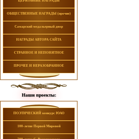
ЦЕРКОВНЫЕ НАГРАДЫ
ОБЩЕСТВЕННЫЕ НАГРАДЫ (прочие)
Самарский медальерный двор
НАГРАДЫ АВТОРА САЙТА
СТРАННОЕ И НЕПОНЯТНОЕ
ПРОЧЕЕ И НЕРАЗОБРАННОЕ
Наши проекты:
ПОЭТИЧЕСКИЙ конкурс ЮАО
100-летие Первой Мировой