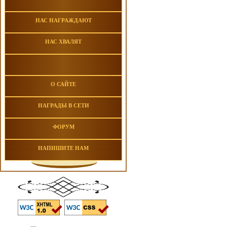
НАС НАГРАЖДАЮТ
НАС ХВАЛЯТ
О САЙТЕ
НАГРАДЫ В СЕТИ
ФОРУМ
НАПИШИТЕ НАМ