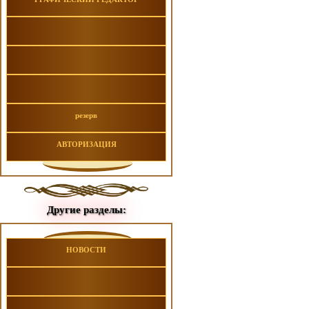
резерв
АВТОРИЗАЦИЯ
Другие разделы:
НОВОСТИ