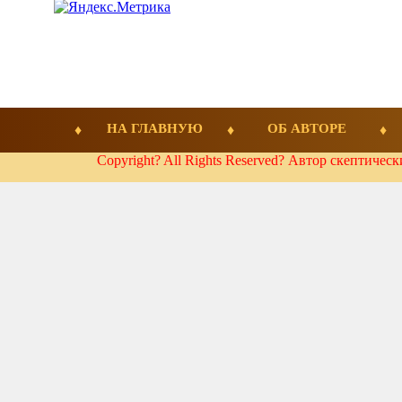
НА ГЛАВНУЮ
ОБ АВТОРЕ
Copyright? All Rights Reserved? Автор скептичес