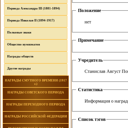
Периода Александра III (1881-1894)
Положение
Периода Николая II (1894-1917)
нет
Полковые знаки
Примечание
Общество нумизматов
Награды обществ
Учредитель
Другие награды
Станислав Август По
НАГРАДЫ СМУТНОГО ВРЕМЕНИ (1917
г.)
Статистика
НАГРАДЫ СОВЕТСКОГО ПЕРИОДА
Информация о награде
НАГРАДЫ ПЕРЕХОДНОГО ПЕРИОДА
НАГРАДЫ РОССИЙСКОЙ ФЕДЕРАЦИИ
Список тэгов