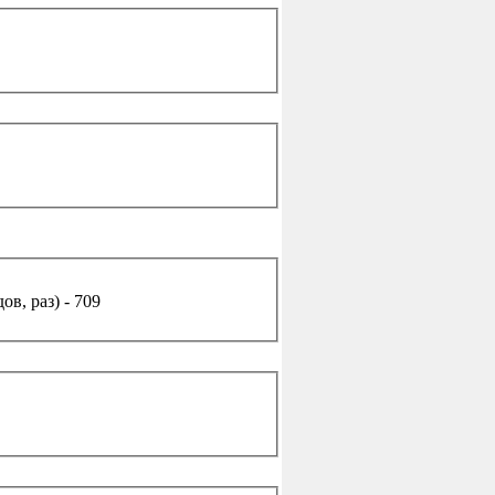
в, раз) - 709