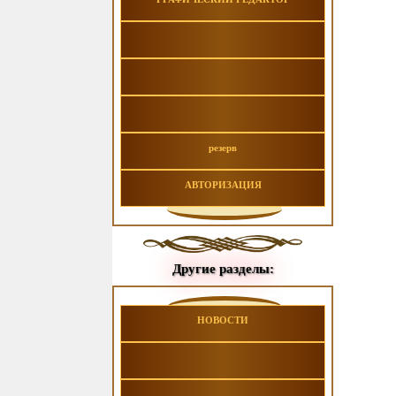
резерв
АВТОРИЗАЦИЯ
Другие разделы:
НОВОСТИ