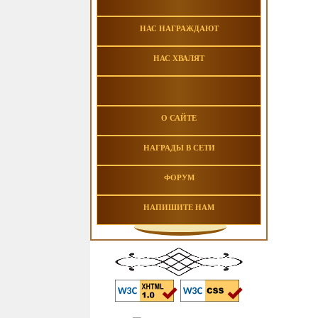
НАС НАГРАЖДАЮТ
НАС ХВАЛЯТ
О САЙТЕ
НАГРАДЫ В СЕТИ
ФОРУМ
НАПИШИТЕ НАМ