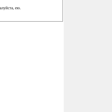
жалуйста, ею.