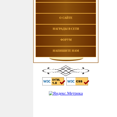
О САЙТЕ
НАГРАДЫ В СЕТИ
ФОРУМ
НАПИШИТЕ НАМ