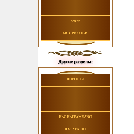
резерв
АВТОРИЗАЦИЯ
Другие разделы:
НОВОСТИ
НАС НАГРАЖДАЮТ
НАС ХВАЛЯТ