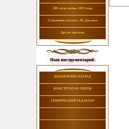
200-летие войны 1812 года
Сохранение памяти о М. Джалиле
Другие проекты
Наш инструментарий:
ДОБАВЛЕНИЕ НАГРАД
КОНСТРУКТОР ЛЕНТЫ
ГРАФИЧЕСКИЙ РЕДАКТОР