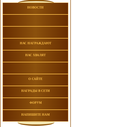
НОВОСТИ
НАС НАГРАЖДАЮТ
НАС ХВАЛЯТ
О САЙТЕ
НАГРАДЫ В СЕТИ
ФОРУМ
НАПИШИТЕ НАМ