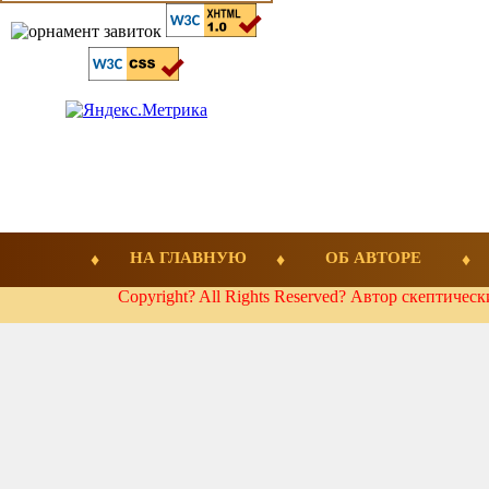
НА ГЛАВНУЮ
ОБ АВТОРЕ
Copyright? All Rights Reserved? Автор скептичес