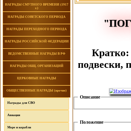
НАГРАДЫ СМУТНОГО ВРЕМЕНИ (1917
г.)
НАГРАДЫ СОВЕТСКОГО ПЕРИОДА
"ПОГ
НАГРАДЫ ПЕРЕХОДНОГО ПЕРИОДА
НАГРАДЫ РОССИЙСКОЙ ФЕДЕРАЦИИ
Кратко:
ВЕДОМСТВЕННЫЕ НАГРАДЫ В РФ
подвески, 
НАГРАДЫ ОБЩ. ОРГАНИЗАЦИЙ
ЦЕРКОВНЫЕ НАГРАДЫ
ОБЩЕСТВЕННЫЕ НАГРАДЫ (прочие)
Описание
Награды для СВО
Авиация
Положение
Море и корабли