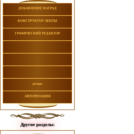
ДОБАВЛЕНИЕ НАГРАД
КОНСТРУКТОР ЛЕНТЫ
ГРАФИЧЕСКИЙ РЕДАКТОР
резерв
АВТОРИЗАЦИЯ
Другие разделы: