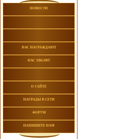
НОВОСТИ
НАС НАГРАЖДАЮТ
НАС ХВАЛЯТ
О САЙТЕ
НАГРАДЫ В СЕТИ
ФОРУМ
НАПИШИТЕ НАМ