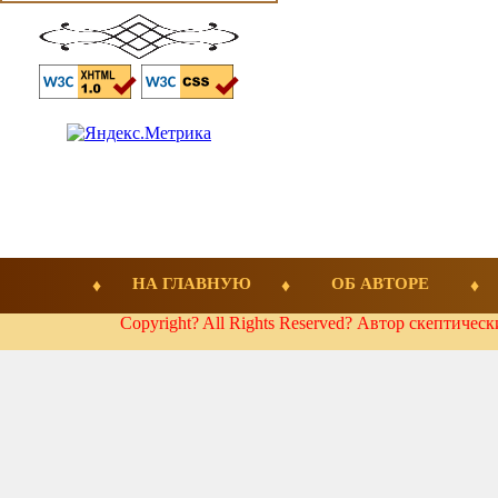
НА ГЛАВНУЮ
ОБ АВТОРЕ
Copyright? All Rights Reserved? Автор скептичес