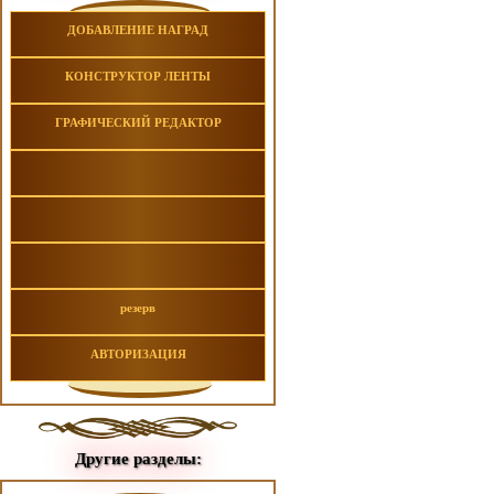
ДОБАВЛЕНИЕ НАГРАД
КОНСТРУКТОР ЛЕНТЫ
ГРАФИЧЕСКИЙ РЕДАКТОР
резерв
АВТОРИЗАЦИЯ
Другие разделы: