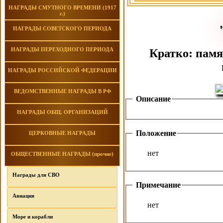
НАГРАДЫ СМУТНОГО ВРЕМЕНИ (1917
г.)
НАГРАДЫ СОВЕТСКОГО ПЕРИОДА
НАГРАДЫ ПЕРЕХОДНОГО ПЕРИОДА
Кратко: памя
НАГРАДЫ РОССИЙСКОЙ ФЕДЕРАЦИИ
ВЕДОМСТВЕННЫЕ НАГРАДЫ В РФ
Описание
НАГРАДЫ ОБЩ. ОРГАНИЗАЦИЙ
Положение
ЦЕРКОВНЫЕ НАГРАДЫ
нет
ОБЩЕСТВЕННЫЕ НАГРАДЫ (прочие)
Награды для СВО
Примечание
Авиация
нет
Море и корабли