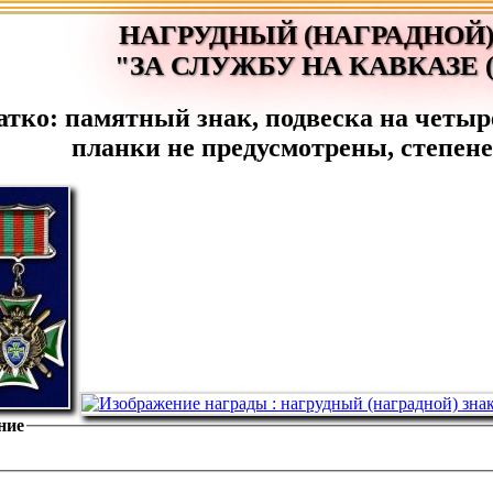
НАГРУДНЫЙ (НАГРАДНОЙ)
"ЗА СЛУЖБУ НА КАВКАЗЕ 
атко: памятный знак, подвеска на четыр
планки не предусмотрены, степене
ние