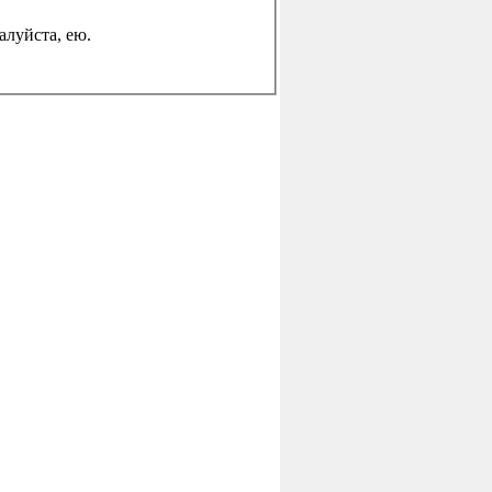
жалуйста, ею.