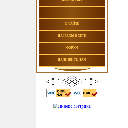
О САЙТЕ
НАГРАДЫ В СЕТИ
ФОРУМ
НАПИШИТЕ НАМ