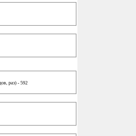
в, раз) - 592