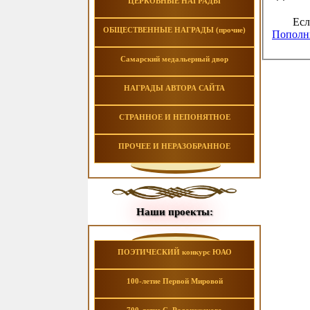
ЦЕРКОВНЫЕ НАГРАДЫ
Есл
ОБЩЕСТВЕННЫЕ НАГРАДЫ (прочие)
Пополни
Самарский медальерный двор
НАГРАДЫ АВТОРА САЙТА
СТРАННОЕ И НЕПОНЯТНОЕ
ПРОЧЕЕ И НЕРАЗОБРАННОЕ
Наши проекты:
ПОЭТИЧЕСКИЙ конкурс ЮАО
100-летие Первой Мировой