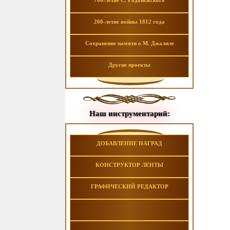
700-летие С. Радонежского
200-летие войны 1812 года
Сохранение памяти о М. Джалиле
Другие проекты
Наш инструментарий:
ДОБАВЛЕНИЕ НАГРАД
КОНСТРУКТОР ЛЕНТЫ
ГРАФИЧЕСКИЙ РЕДАКТОР