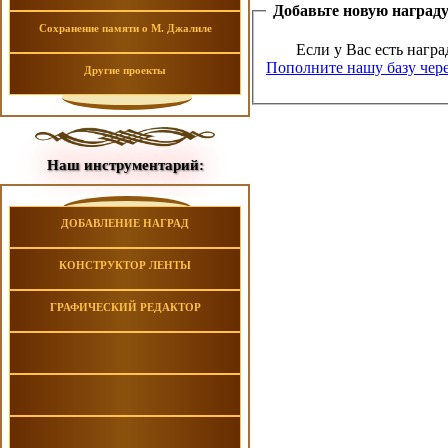
Добавьте новую наград
Сохранение памяти о М. Джалиле
Если у Вас есть награ
Пополните нашу базу чере
Другие проекты
Наш инструментарий:
ДОБАВЛЕНИЕ НАГРАД
КОНСТРУКТОР ЛЕНТЫ
ГРАФИЧЕСКИЙ РЕДАКТОР