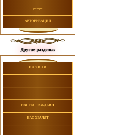
резерв
АВТОРИЗАЦИЯ
Другие разделы:
НОВОСТИ
НАС НАГРАЖДАЮТ
НАС ХВАЛЯТ