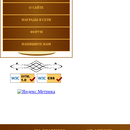
О САЙТЕ
НАГРАДЫ В СЕТИ
ФОРУМ
НАПИШИТЕ НАМ