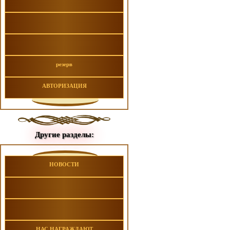
резерв
АВТОРИЗАЦИЯ
Другие разделы:
НОВОСТИ
НАС НАГРАЖДАЮТ