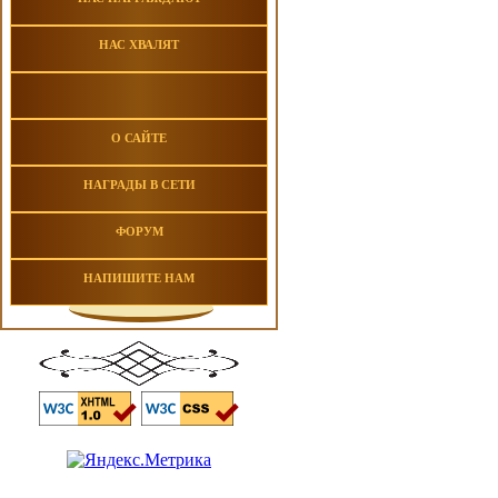
НАС ХВАЛЯТ
О САЙТЕ
НАГРАДЫ В СЕТИ
ФОРУМ
НАПИШИТЕ НАМ