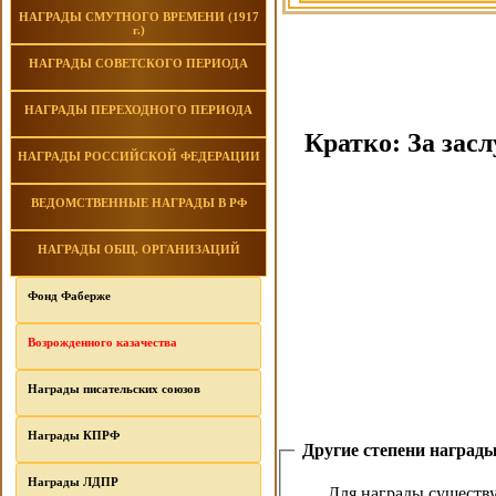
НАГРАДЫ СМУТНОГО ВРЕМЕНИ (1917
г.)
НАГРАДЫ СОВЕТСКОГО ПЕРИОДА
НАГРАДЫ ПЕРЕХОДНОГО ПЕРИОДА
Кратко: За засл
НАГРАДЫ РОССИЙСКОЙ ФЕДЕРАЦИИ
ВЕДОМСТВЕННЫЕ НАГРАДЫ В РФ
НАГРАДЫ ОБЩ. ОРГАНИЗАЦИЙ
Фонд Фаберже
Возрожденного казачества
Награды писательских союзов
Награды КПРФ
Другие степени наград
Награды ЛДПР
Для награды существ