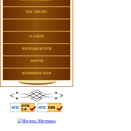
НАС ХВАЛЯТ
О САЙТЕ
НАГРАДЫ В СЕТИ
ФОРУМ
НАПИШИТЕ НАМ