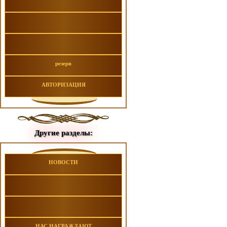
резерв
АВТОРИЗАЦИЯ
Другие разделы:
НОВОСТИ
НАС НАГРАЖДАЮТ