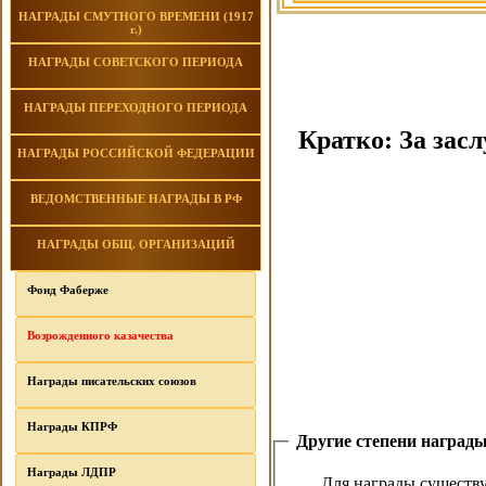
НАГРАДЫ СМУТНОГО ВРЕМЕНИ (1917
г.)
НАГРАДЫ СОВЕТСКОГО ПЕРИОДА
НАГРАДЫ ПЕРЕХОДНОГО ПЕРИОДА
Кратко: За засл
НАГРАДЫ РОССИЙСКОЙ ФЕДЕРАЦИИ
ВЕДОМСТВЕННЫЕ НАГРАДЫ В РФ
НАГРАДЫ ОБЩ. ОРГАНИЗАЦИЙ
Фонд Фаберже
Возрожденного казачества
Награды писательских союзов
Награды КПРФ
Другие степени наград
Награды ЛДПР
Для награды существ