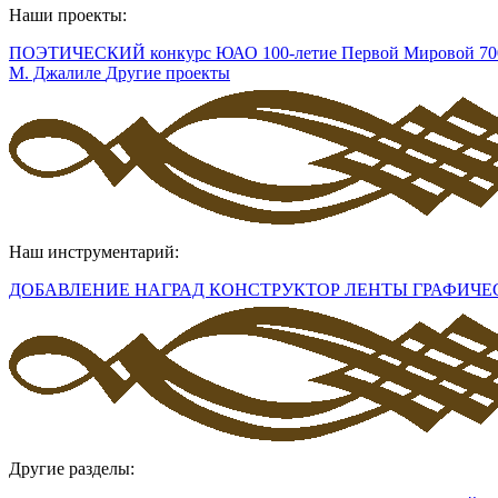
Наши проекты:
ПОЭТИЧЕСКИЙ конкурс ЮАО
100-летие Первой Мировой
70
М. Джалиле
Другие проекты
Наш инструментарий:
ДОБАВЛЕНИЕ НАГРАД
КОНСТРУКТОР ЛЕНТЫ
ГРАФИЧЕ
Другие разделы: