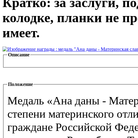
Кратко: за заслуги, п
колодке, планки не пр
имеет.
Описание
Положение
Медаль «Ана даны - Матер
степени материнского отли
граждане Российской Фед