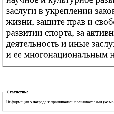
заслуги в укреплении зако
жизни, защите прав и своб
развитии спорта, за акти
деятельность и иные заслу
и ее многонациональным 
Статистика
Информация о награде запрашивалась пользователями (кол-во