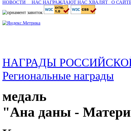
НОВОСТИ
НАС НАГРАЖДАЮТ
НАС ХВАЛЯТ
О САЙТ
НАГРАДЫ РОССИЙСКО
Региональные награды
медаль
"Ана даны - Матери