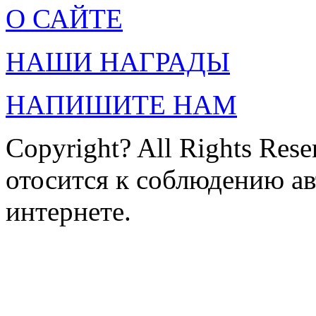
О САЙТЕ
НАШИ НАГРАДЫ
НАПИШИТЕ НАМ
Copyright? All Rights Res
отосится к соблюдению ав
интернете.