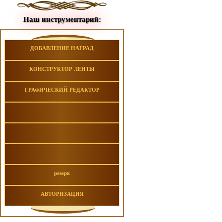
Наш инструментарий:
ДОБАВЛЕНИЕ НАГРАД
КОНСТРУКТОР ЛЕНТЫ
ГРАФИЧЕСКИЙ РЕДАКТОР
резерв
АВТОРИЗАЦИЯ