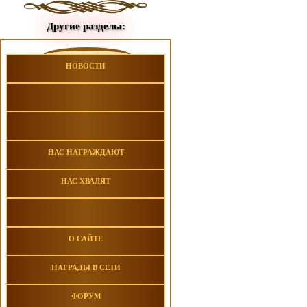
Другие разделы:
НОВОСТИ
НАС НАГРАЖДАЮТ
НАС ХВАЛЯТ
О САЙТЕ
НАГРАДЫ В СЕТИ
ФОРУМ