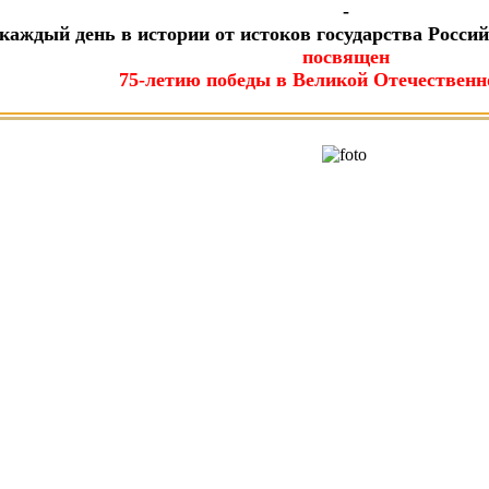
-
каждый день в истории от истоков государства Россий
посвящен
75-летию победы в Великой Отечественн