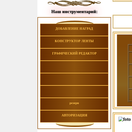
Наш инструментарий:
ДОБАВЛЕНИЕ НАГРАД
КОНСТРУКТОР ЛЕНТЫ
ГРАФИЧЕСКИЙ РЕДАКТОР
резерв
АВТОРИЗАЦИЯ