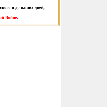
ского и до наших дней,
ой Войне.