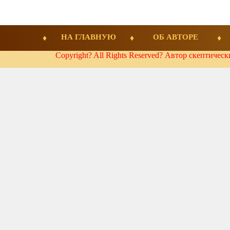
НА ГЛАВНУЮ
ОБ АВТОРЕ
Copyright? All Rights Reserved? Автор скептичес