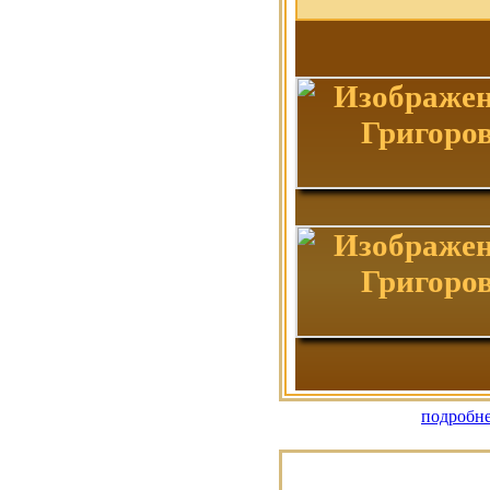
подробне